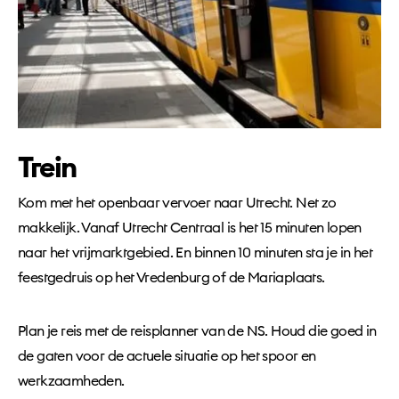
Trein
Kom met het openbaar vervoer naar Utrecht. Net zo
makkelijk. Vanaf Utrecht Centraal is het 15 minuten lopen
naar het vrijmarktgebied. En binnen 10 minuten sta je in het
feestgedruis op het Vredenburg of de Mariaplaats.
Plan je reis met de reisplanner van de NS. Houd die goed in
de gaten voor de actuele situatie op het spoor en
werkzaamheden.