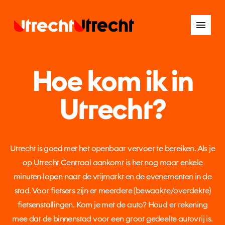
Hoe kom ik in
Utrecht?
Utrecht is goed met het openbaar vervoer te bereiken. Als je
op Utrecht Centraal aankomt is het nog maar enkele
minuten lopen naar de vrijmarkt en de evenementen in de
stad. Voor fietsers zijn er meerdere (bewaakte/overdekte)
fietsenstallingen. Kom je met de auto? Houd er rekening
mee dat de binnenstad voor een groot gedeelte autovrij is.