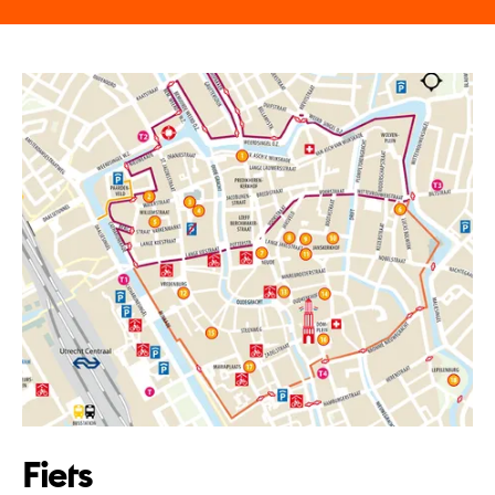
Fiets