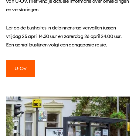
van U-OV. Hier vind je actuele informatie over omleidingen
en verstoringen.
Let op de bushaltes in de binnenstad vervallen tussen
vrijdag 25 april 14.30 uur en zaterdag 26 april 24.00 uur.
Een aantal buslijnen volgt een aangepaste route.
U-OV