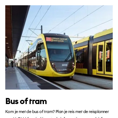
Bus of tram
Kom je met de bus of tram? Plan je reis met de reisplanner