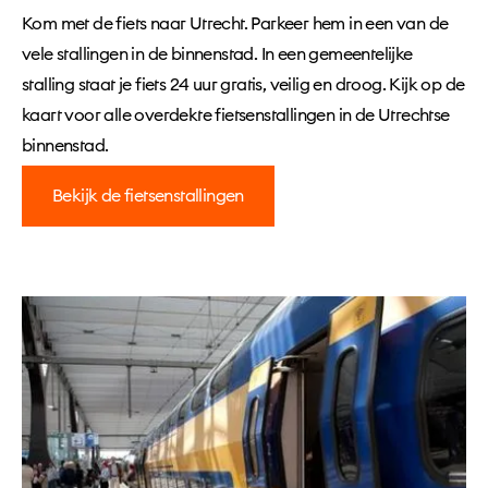
Kom met de fiets naar Utrecht. Parkeer hem in een van de
vele stallingen in de binnenstad. In een gemeentelijke
stalling staat je fiets 24 uur gratis, veilig en droog. Kijk op de
kaart voor alle overdekte fietsenstallingen in de Utrechtse
binnenstad.
Bekijk de fietsenstallingen