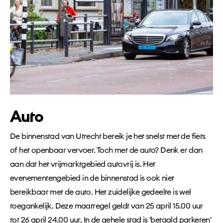
Auto
De binnenstad van Utrecht bereik je het snelst met de fiets
of het openbaar vervoer. Toch met de auto? Denk er dan
aan dat het vrijmarktgebied autovrij is. Het
evenementengebied in de binnenstad is ook niet
bereikbaar met de auto. Het zuidelijke gedeelte is wel
toegankelijk. Deze maatregel geldt van 25 april 15.00 uur
tot 26 april 24.00 uur. In de gehele stad is 'betaald parkeren'