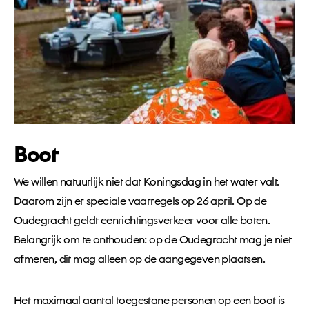
Boot
We willen natuurlijk niet dat Koningsdag in het water valt.
Daarom zijn er speciale vaarregels op 26 april. Op de
Oudegracht geldt eenrichtingsverkeer voor alle boten.
Belangrijk om te onthouden: op de Oudegracht mag je niet
afmeren, dit mag alleen op de aangegeven plaatsen.
Het maximaal aantal toegestane personen op een boot is