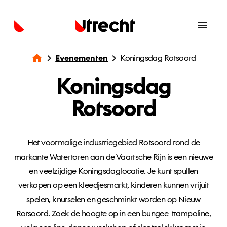
Evenementen
Koningsdag Rotsoord
Koningsdag
Rotsoord
Het voormalige industriegebied Rotsoord rond de
markante Watertoren aan de Vaartsche Rijn is een nieuwe
en veelzijdige Koningsdaglocatie. Je kunt spullen
verkopen op een kleedjesmarkt, kinderen kunnen vrijuit
spelen, knutselen en geschminkt worden op Nieuw
Rotsoord. Zoek de hoogte op in een bungee-trampoline,