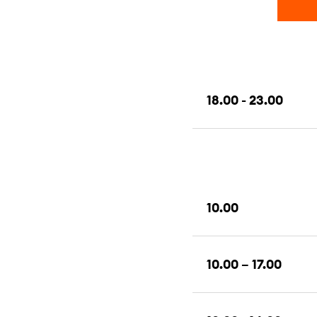
18.00 - 23.00
10.00
10.00 – 17.00