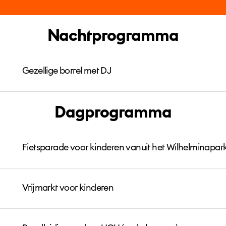
Nachtprogramma
Gezellige borrel met DJ
Dagprogramma
Fietsparade voor kinderen vanuit het Wilhelminapar
Vrijmarkt voor kinderen