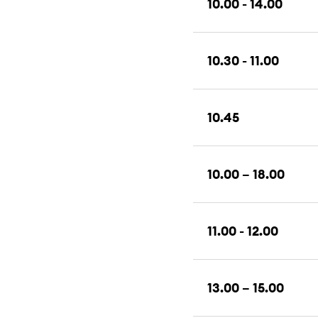
10.00 - 14.00
10.30 - 11.00
10.45
10.00 – 18.00
11.00 - 12.00
13.00 – 15.00